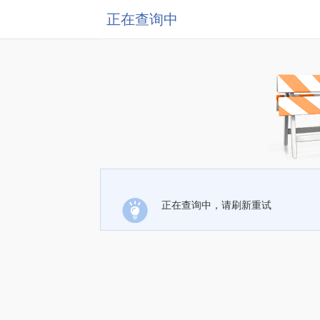
正在查询中
正在查询中，请刷新重试