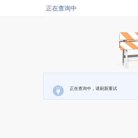
正在查询中
正在查询中，请刷新重试