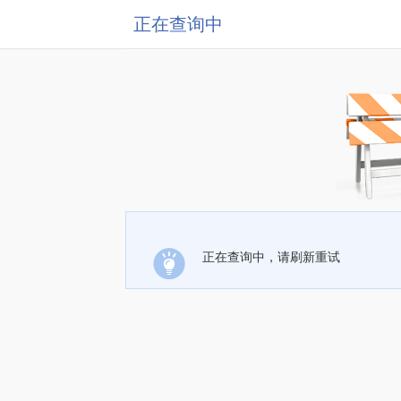
正在查询中
正在查询中，请刷新重试